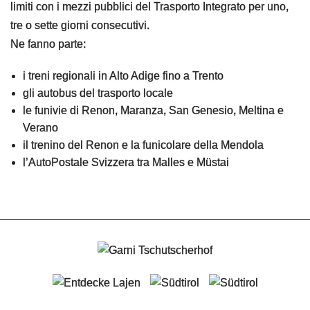
limiti con i mezzi pubblici del Trasporto Integrato per uno,
tre o sette giorni consecutivi.
Ne fanno parte:
i treni regionali in Alto Adige fino a Trento
gli autobus del trasporto locale
le funivie di Renon, Maranza, San Genesio, Meltina e
Verano
il trenino del Renon e la funicolare della Mendola
l’AutoPostale Svizzera tra Malles e Müstai