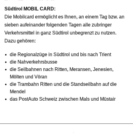
Südtirol MOBIL CARD:
Die Mobilcard ermöglicht es Ihnen, an einem Tag bzw. an
sieben aufeinander folgenden Tagen alle zubringer
Verkehrsmittel in ganz Südtirol unbegrenzt zu nutzen.
Dazu gehören:
die Regionalzüge in Südtirol und bis nach Trient
die Nahverkehrsbusse
die Seilbahnen nach Ritten, Meransen, Jenesien,
Mölten und Vöran
die Trambahn Ritten und die Standseilbahn auf die
Mendel
das PostAuto Schweiz zwischen Mals und Müstair