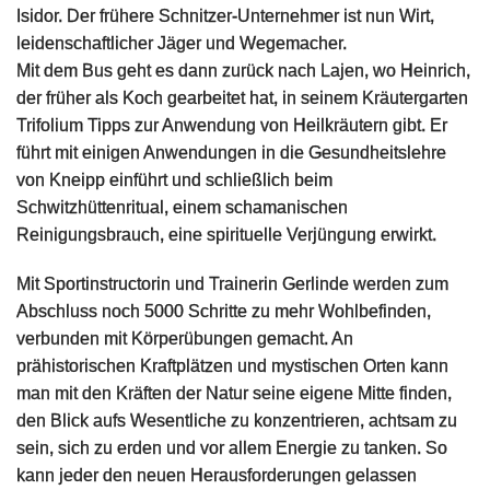
Isidor. Der frühere Schnitzer-Unternehmer ist nun Wirt,
leidenschaftlicher Jäger und Wegemacher.
Mit dem Bus geht es dann zurück nach Lajen, wo Heinrich,
der früher als Koch gearbeitet hat, in seinem Kräutergarten
Trifolium Tipps zur Anwendung von Heilkräutern gibt. Er
führt mit einigen Anwendungen in die Gesundheitslehre
von Kneipp einführt und schließlich beim
Schwitzhüttenritual, einem schamanischen
Reinigungsbrauch, eine spirituelle Verjüngung erwirkt.
Mit Sportinstructorin und Trainerin Gerlinde werden zum
Abschluss noch 5000 Schritte zu mehr Wohlbefinden,
verbunden mit Körperübungen gemacht. An
prähistorischen Kraftplätzen und mystischen Orten kann
man mit den Kräften der Natur seine eigene Mitte finden,
den Blick aufs Wesentliche zu konzentrieren, achtsam zu
sein, sich zu erden und vor allem Energie zu tanken. So
kann jeder den neuen Herausforderungen gelassen