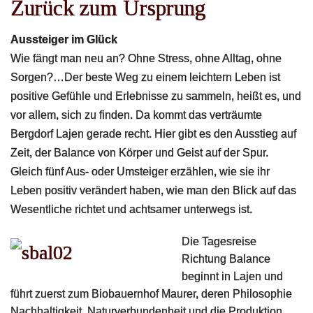
Zurück zum Ursprung
Aussteiger im Glück
Wie fängt man neu an? Ohne Stress, ohne Alltag, ohne
Sorgen?…Der beste Weg zu einem leichtern Leben ist
positive Gefühle und Erlebnisse zu sammeln, heißt es, und
vor allem, sich zu finden. Da kommt das verträumte
Bergdorf Lajen gerade recht. Hier gibt es den Ausstieg auf
Zeit, der Balance von Körper und Geist auf der Spur.
Gleich fünf Aus- oder Umsteiger erzählen, wie sie ihr
Leben positiv verändert haben, wie man den Blick auf das
Wesentliche richtet und achtsamer unterwegs ist.
Die Tagesreise
Richtung Balance
beginnt in Lajen und
führt zuerst zum Biobauernhof Maurer, deren Philosophie
Nachhaltigkeit, Naturverbundenheit und die Produktion