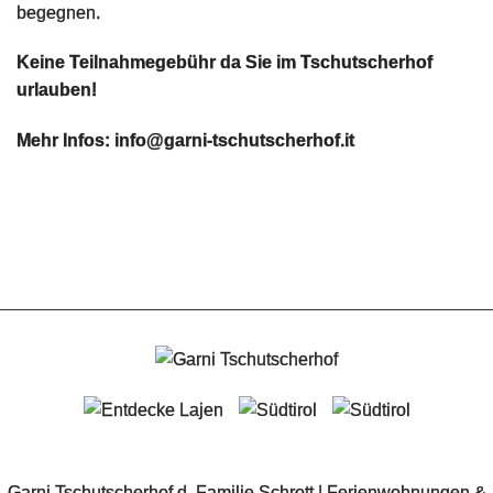
begegnen.
Keine Teilnahmegebühr da Sie im Tschutscherhof
urlauben!
Mehr Infos: info@garni-tschutscherhof.it
Garni Tschutscherhof d. Familie Schrott | Ferienwohnungen &